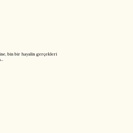
ne, bin bir hayalin gerçekleri
..