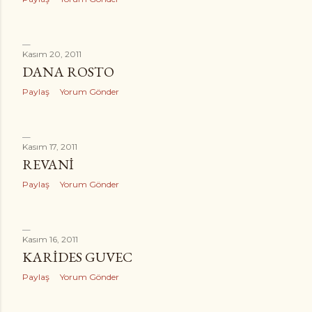
Kasım 20, 2011
DANA ROSTO
Paylaş
Yorum Gönder
Kasım 17, 2011
REVANI
Paylaş
Yorum Gönder
Kasım 16, 2011
KARIDES GUVEC
Paylaş
Yorum Gönder