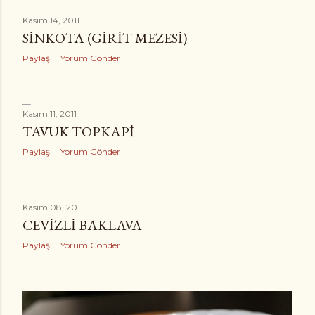
Kasım 14, 2011
SINKOTA (GIRIT MEZESI)
Paylaş
Yorum Gönder
Kasım 11, 2011
TAVUK TOPKAPI
Paylaş
Yorum Gönder
Kasım 08, 2011
CEVIZLI BAKLAVA
Paylaş
Yorum Gönder