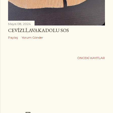
Mayıs 08, 2024
CEVIZLI,AVAKADOLU SOS
Paylaş
Yorum Gönder
ÖNCEKI KAYITLAR