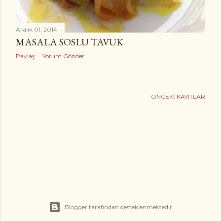
Aralık 01, 2014
MASALA SOSLU TAVUK
Paylaş
Yorum Gönder
ÖNCEKI KAYITLAR
Blogger tarafından desteklenmektedir