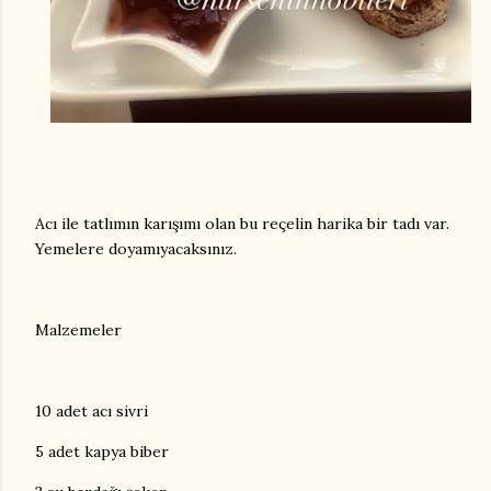
Acı ile tatlımın karışımı olan bu reçelin harika bir tadı var.
Yemelere doyamıyacaksınız.
Malzemeler
10 adet acı sivri
5 adet kapya biber