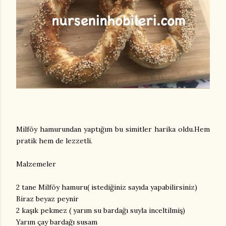
Milföy hamurundan yaptığım bu simitler harika oldu.Hem
pratik hem de lezzetli.
Malzemeler
2 tane Milföy hamuru( istediğiniz sayıda yapabilirsiniz)
Biraz beyaz peynir
2 kaşık pekmez ( yarım su bardağı suyla inceltilmiş)
Yarım çay bardağı susam