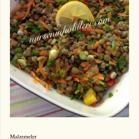
Malzemeler