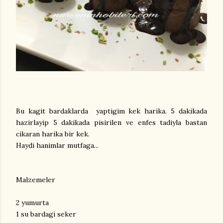
Bu kagit bardaklarda yaptigim kek harika. 5 dakikada
hazirlayip 5 dakikada pisirilen ve enfes tadiyla bastan
cikaran harika bir kek.
Haydi hanimlar mutfaga...
Malzemeler
2 yumurta
1 su bardagi seker