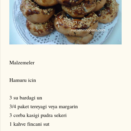
Malzemeler
Hamuru icin
3 su bardagi un
3/4 paket tereyagi veya margarin
3 corba kasigi pudra sekeri
1 kahve fincani sut