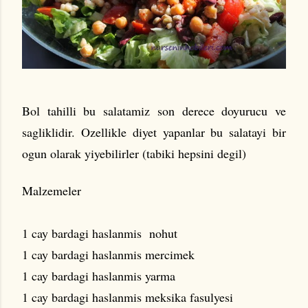
Bol tahilli bu salatamiz son derece doyurucu ve
sagliklidir. Ozellikle diyet yapanlar bu salatayi bir
ogun olarak yiyebilirler (tabiki hepsini degil)
Malzemeler
1 cay bardagi haslanmis nohut
1 cay bardagi haslanmis mercimek
1 cay bardagi haslanmis yarma
1 cay bardagi haslanmis meksika fasulyesi