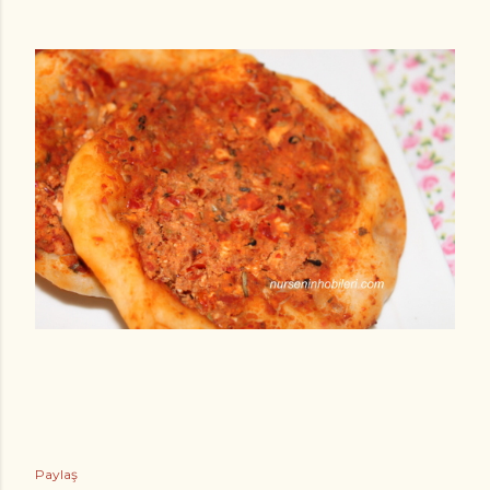
Paylaş