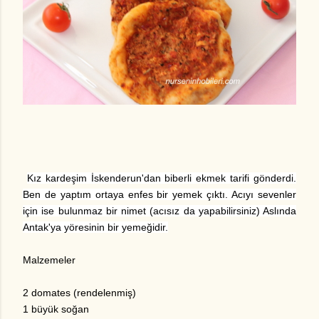
Kız kardeşim İskenderun'dan biberli ekmek tarifi gönderdi.
Ben de yaptım ortaya enfes bir yemek çıktı. Acıyı sevenler
için ise bulunmaz bir nimet (acısız da yapabilirsiniz) Aslında
Antak'ya yöresinin bir yemeğidir.
Malzemeler
2 domates (rendelenmiş)
1 büyük soğan