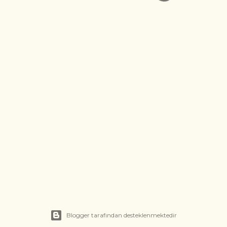
Blogger tarafından desteklenmektedir