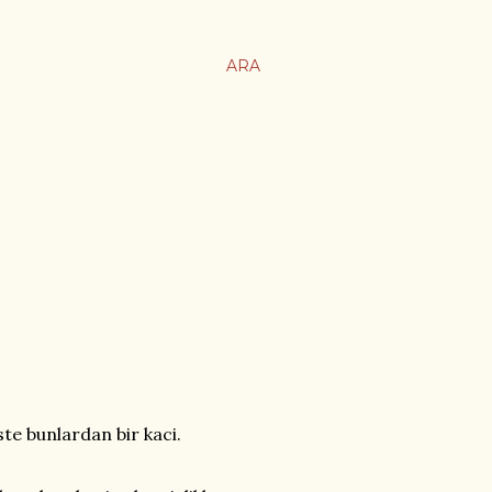
ARA
te bunlardan bir kaci.