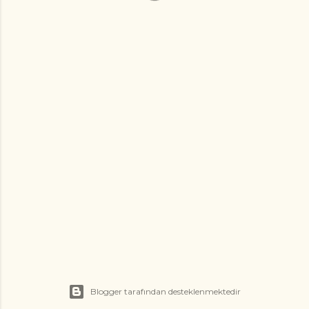
Blogger tarafından desteklenmektedir