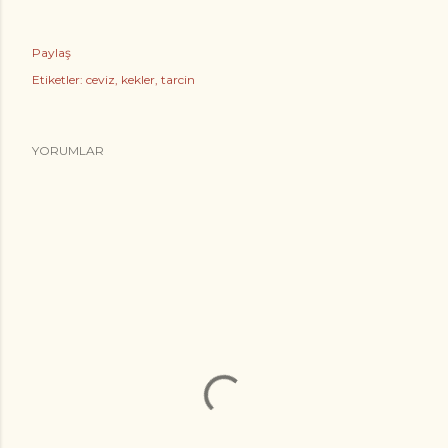
Paylaş
Etiketler:
ceviz
kekler
tarcin
YORUMLAR